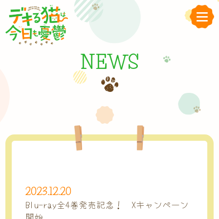
NEWS
2023.12.20
Blu-ray全4巻発売記念！ Xキャンペーン
開始