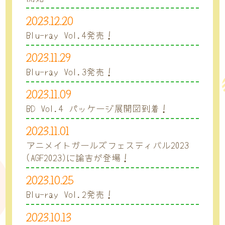
2023.12.20
Blu-ray Vol.4発売！
2023.11.29
Blu-ray Vol.3発売！
2023.11.09
BD Vol.4 パッケージ展開図到着！
2023.11.01
アニメイトガールズフェスティバル2023
(AGF2023)に諭吉が登場！
2023.10.25
Blu-ray Vol.2発売！
2023.10.13