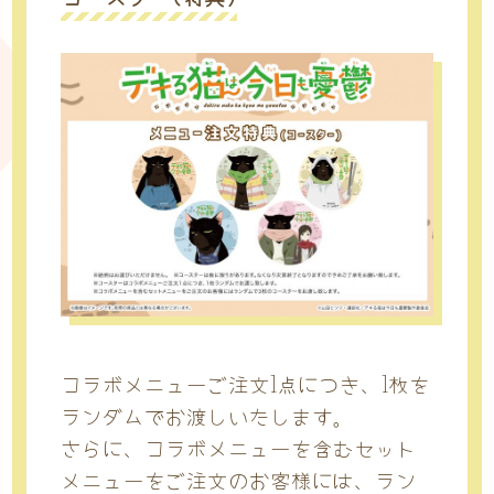
コラボメニューご注文1点につき、1枚を
ランダムでお渡しいたします。
さらに、コラボメニューを含むセット
メニューをご注文のお客様には、ラン