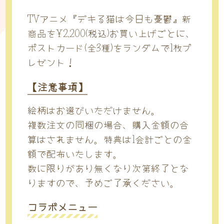
TVアニメ『デキる猫は今日も憂鬱』新
商品を¥2,200(税込)お買い上げごとに、
ポストカード(全3種)をランダムで1枚プ
レゼント！
【注意事項】
絵柄はお選びいただけません。
複数注文の同梱の場合、購入金額の合
算はされません。特典は1会計ごとの金
額で配布いたします。
数に限りがあり無くなり次第終了とな
りますので、予めご了承ください。
コラボメニュー