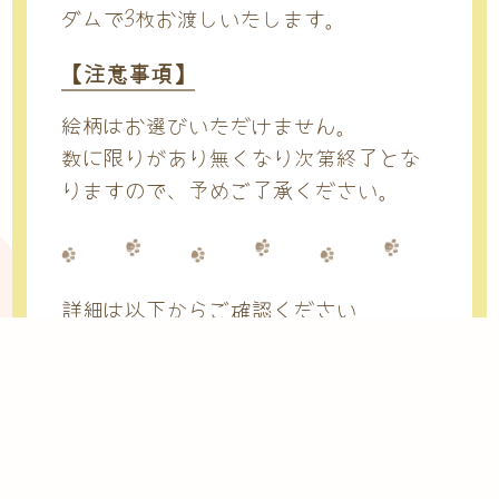
ダムで3枚お渡しいたします。
【注意事項】
絵柄はお選びいただけません。
数に限りがあり無くなり次第終了とな
りますので、予めご了承ください。
詳細は以下からご確認ください
https://eeo.today/graffartcafe/