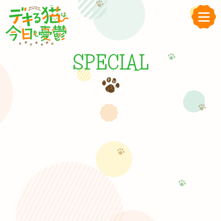
SPECIAL