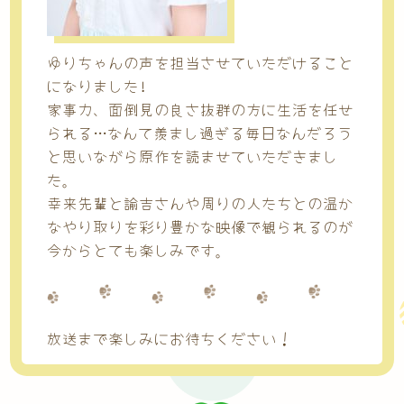
ゆりちゃんの声を担当させていただけること
になりました!
家事力、面倒見の良さ抜群の方に生活を任せ
られる…なんて羨まし過ぎる毎日なんだろう
と思いながら原作を読ませていただきまし
た。
幸来先輩と諭吉さんや周りの人たちとの温か
なやり取りを彩り豊かな映像で観られるのが
今からとても楽しみです。
放送まで楽しみにお待ちください！