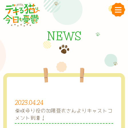
NEWS
2023.04.24
柴咲ゆり役の加隈亜衣さんよりキャストコ
メント到着！