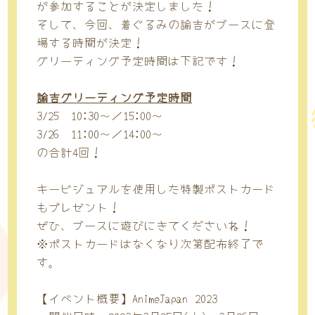
が参加することが決定しました！
そして、今回、着ぐるみの諭吉がブースに登
場する時間が決定！
グリーティング予定時間は下記です！
諭吉グリーティング予定時間
3/25 10:30～／15:00～
3/26 11:00～／14:00～
の合計4回！
キービジュアルを使用した特製ポストカード
もプレゼント！
ぜひ、ブースに遊びにきてくださいね！
※ポストカードはなくなり次第配布終了で
す。
【イベント概要】AnimeJapan 2023