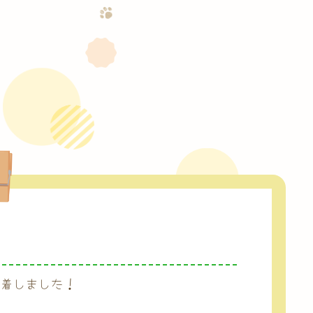
が到着しました！