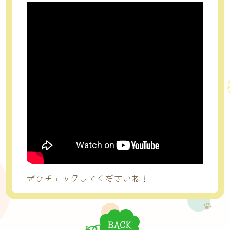
ぜひチェックしてくださいね！